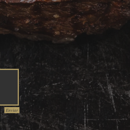
Enviar